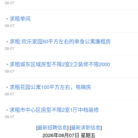
08-07
求租单间
08-07
求租:欢乐家园50平方左右的单身公寓廉租房
08-07
求租城东区域房型不限2室2卫装修不限2000
08-07
求租花园公寓100平方左右，电梯房
08-07
求租市中心区房型不限2室1厅中档装修
08-07
[
最新招聘信息
]
[
最新求职信息
]
2026年08月07日 星期五