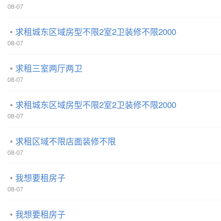
08-07
求租城东区域房型不限2室2卫装修不限2000
08-07
求租三室两厅两卫
08-07
求租城东区域房型不限2室2卫装修不限2000
08-07
求租区域不限店面装修不限
08-07
我想要租房子
08-07
我想要租房子