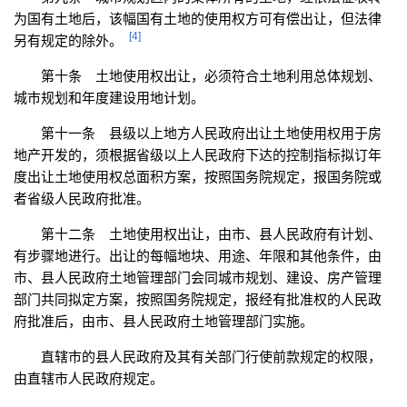
为国有土地后，该幅国有土地的使用权方可有偿出让，但法律
[4]
另有规定的除外。
第十条 土地使用权出让，必须符合土地利用总体规划、
城市规划和年度建设用地计划。
第十一条 县级以上地方人民政府出让土地使用权用于房
地产开发的，须根据省级以上人民政府下达的控制指标拟订年
度出让土地使用权总面积方案，按照国务院规定，报国务院或
者省级人民政府批准。
第十二条 土地使用权出让，由市、县人民政府有计划、
有步骤地进行。出让的每幅地块、用途、年限和其他条件，由
市、县人民政府土地管理部门会同城市规划、建设、房产管理
部门共同拟定方案，按照国务院规定，报经有批准权的人民政
府批准后，由市、县人民政府土地管理部门实施。
直辖市的县人民政府及其有关部门行使前款规定的权限，
由直辖市人民政府规定。