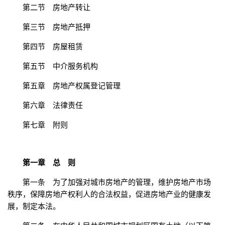
第二节 房地产转让
第三节 房地产抵押
第四节 房屋租赁
第五节 中介服务机构
第五章 房地产权属登记管理
第六章 法律责任
第七章 附则
第一章 总 则
第一条 为了加强对城市房地产的管理，维护房地产市场
秩序，保障房地产权利人的合法权益，促进房地产业的健康发
展，制定本法。