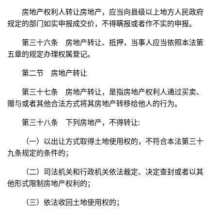
房地产权利人转让房地产，应当向县级以上地方人民政府
规定的部门如实申报成交价，不得瞒报或者作不实的申报。
第三十六条 房地产转让、抵押，当事人应当依照本法第
五章的规定办理权属登记。
第二节 房地产转让
第三十七条 房地产转让，是指房地产权利人通过买卖、
赠与或者其他合法方式将其房地产转移给他人的行为。
第三十八条 下列房地产，不得转让:
（一）以出让方式取得土地使用权的，不符合本法第三十
九条规定的条件的；
（二）司法机关和行政机关依法裁定、决定查封或者以其
他形式限制房地产权利的；
（三）依法收回土地使用权的；