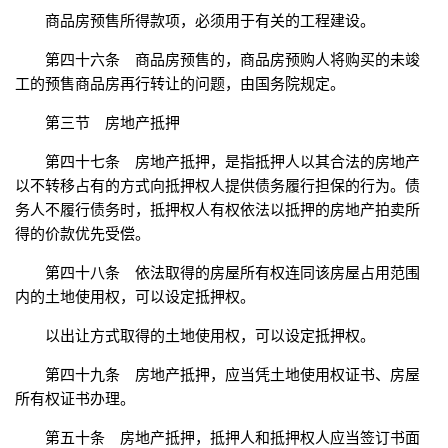
商品房预售所得款项，必须用于有关的工程建设。
第四十六条 商品房预售的，商品房预购人将购买的未竣
工的预售商品房再行转让的问题，由国务院规定。
第三节 房地产抵押
第四十七条 房地产抵押，是指抵押人以其合法的房地产
以不转移占有的方式向抵押权人提供债务履行担保的行为。债
务人不履行债务时，抵押权人有权依法以抵押的房地产拍卖所
得的价款优先受偿。
第四十八条 依法取得的房屋所有权连同该房屋占用范围
内的土地使用权，可以设定抵押权。
以出让方式取得的土地使用权，可以设定抵押权。
第四十九条 房地产抵押，应当凭土地使用权证书、房屋
所有权证书办理。
第五十条 房地产抵押，抵押人和抵押权人应当签订书面