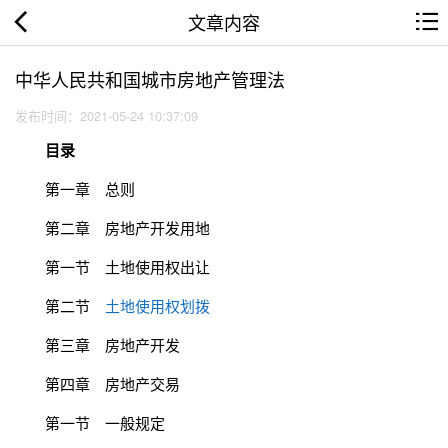
文章内容
中华人民共和国城市房地产管理法
发布时间：2021-05-24 10:37:09
目录
第一章 总则
第二章 房地产开发用地
第一节 土地使用权出让
第二节
土地使用权划拨
第三章 房地产开发
第四章 房地产交易
第一节 一般规定