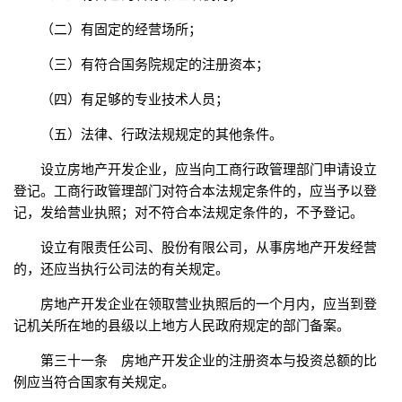
（二）有固定的经营场所；
（三）有符合国务院规定的注册资本；
（四）有足够的专业技术人员；
（五）法律、行政法规规定的其他条件。
设立房地产开发企业，应当向工商行政管理部门申请设立
登记。工商行政管理部门对符合本法规定条件的，应当予以登
记，发给营业执照；对不符合本法规定条件的，不予登记。
设立有限责任公司、股份有限公司，从事房地产开发经营
的，还应当执行公司法的有关规定。
房地产开发企业在领取营业执照后的一个月内，应当到登
记机关所在地的县级以上地方人民政府规定的部门备案。
第三十一条 房地产开发企业的注册资本与投资总额的比
例应当符合国家有关规定。