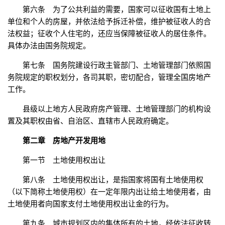
第六条 为了公共利益的需要，国家可以征收国有土地上
单位和个人的房屋，并依法给予拆迁补偿，维护被征收人的合
法权益；征收个人住宅的，还应当保障被征收人的居住条件。
具体办法由国务院规定。
第七条 国务院建设行政主管部门、土地管理部门依照国
务院规定的职权划分，各司其职，密切配合，管理全国房地产
工作。
县级以上地方人民政府房产管理、土地管理部门的机构设
置及其职权由省、自治区、直辖市人民政府确定。
第二章 房地产开发用地
第一节 土地使用权出让
第八条 土地使用权出让，是指国家将国有土地使用权
（以下简称土地使用权）在一定年限内出让给土地使用者，由
土地使用者向国家支付土地使用权出让金的行为。
第九条 城市规划区内的集体所有的土地，经依法征收转