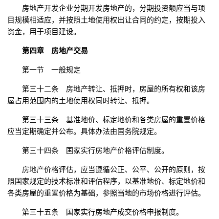
房地产开发企业分期开发房地产的，分期投资额应当与项
目规模相适应，并按照土地使用权出让合同的约定，按期投入
资金，用于项目建设。
第四章 房地产交易
第一节 一般规定
第三十二条 房地产转让、抵押时，房屋的所有权和该房
屋占用范围内的土地使用权同时转让、抵押。
第三十三条 基准地价、标定地价和各类房屋的重置价格
应当定期确定并公布。具体办法由国务院规定。
第三十四条 国家实行房地产价格评估制度。
房地产价格评估，应当遵循公正、公平、公开的原则，按
照国家规定的技术标准和评估程序，以基准地价、标定地价和
各类房屋的重置价格为基础，参照当地的市场价格进行评估。
第三十五条 国家实行房地产成交价格申报制度。