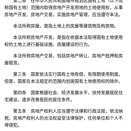
第二条 在中华人民共和国城市规划区国有土地（以下简
称国有土地）范围内取得房地产开发用地的土地使用权，从事
房地产开发、房地产交易，实施房地产管理，应当遵守本法。
本法所称房屋，是指土地上的房屋等建筑物及构筑物。
本法所称房地产开发，是指在依据本法取得国有土地使用
权的土地上进行基础设施、房屋建设的行为。
本法所称房地产交易，包括房地产转让、房地产抵押和房
屋租赁。
第三条 国家依法实行国有土地有偿、有限期使用制度。
但是，国家在本法规定的范围内划拨国有土地使用权的除外。
第四条 国家根据社会、经济发展水平，扶持发展居民住
宅建设，逐步改善居民的居住条件。
第五条 房地产权利人应当遵守法律和行政法规，依法纳
税。房地产权利人的合法权益受法律保护，任何单位和个人不
得侵犯。