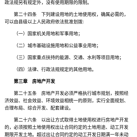
政法规另有规定外，没有使用期限的限制。
第二十四条 下列建设用地的土地使用权，确属必需的，
可以由县级以上人民政府依法批准划拨:
（一）国家机关用地和军事用地；
（二）城市基础设施用地和公益事业用地；
（三）国家重点扶持的能源、交通、水利等项目用地；
（四）法律、行政法规规定的其他用地。
第三章 房地产开发
第二十五条 房地产开发必须严格执行城市规划，按照经
济效益、社会效益、环境效益相统一的原则，实行全面规划、
合理布局、综合开发、配套建设。
第二十六条 以出让方式取得土地使用权进行房地产开发
的，必须按照土地使用权出让合同约定的土地用途、动工开发
期限开发土地。超过出让合同约定的动工开发日期满一年未动