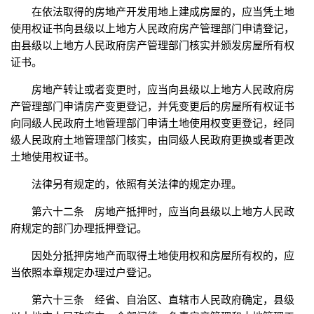
在依法取得的房地产开发用地上建成房屋的，应当凭土地
使用权证书向县级以上地方人民政府房产管理部门申请登记，
由县级以上地方人民政府房产管理部门核实并颁发房屋所有权
证书。
房地产转让或者变更时，应当向县级以上地方人民政府房
产管理部门申请房产变更登记，并凭变更后的房屋所有权证书
向同级人民政府土地管理部门申请土地使用权变更登记，经同
级人民政府土地管理部门核实，由同级人民政府更换或者更改
土地使用权证书。
法律另有规定的，依照有关法律的规定办理。
第六十二条 房地产抵押时，应当向县级以上地方人民政
府规定的部门办理抵押登记。
因处分抵押房地产而取得土地使用权和房屋所有权的，应
当依照本章规定办理过户登记。
第六十三条 经省、自治区、直辖市人民政府确定，县级