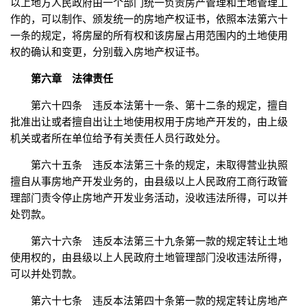
以上地方人民政府由一个部门统一负责房产管理和土地管理工
作的，可以制作、颁发统一的房地产权证书，依照本法第六十
一条的规定，将房屋的所有权和该房屋占用范围内的土地使用
权的确认和变更，分别载入房地产权证书。
第六章 法律责任
第六十四条 违反本法第十一条、第十二条的规定，擅自
批准出让或者擅自出让土地使用权用于房地产开发的，由上级
机关或者所在单位给予有关责任人员行政处分。
第六十五条 违反本法第三十条的规定，未取得营业执照
擅自从事房地产开发业务的，由县级以上人民政府工商行政管
理部门责令停止房地产开发业务活动，没收违法所得，可以并
处罚款。
第六十六条 违反本法第三十九条第一款的规定转让土地
使用权的，由县级以上人民政府土地管理部门没收违法所得，
可以并处罚款。
第六十七条 违反本法第四十条第一款的规定转让房地产