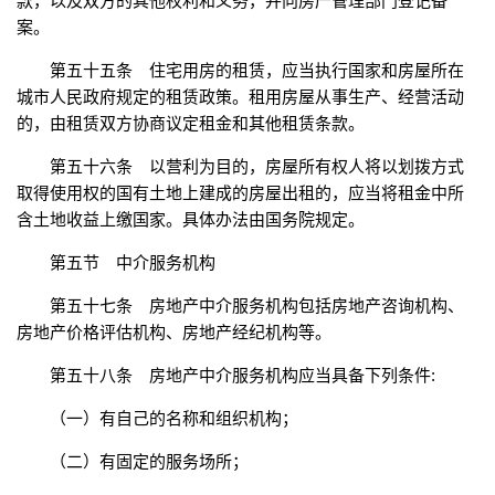
款，以及双方的其他权利和义务，并向房产管理部门登记备
案。
第五十五条 住宅用房的租赁，应当执行国家和房屋所在
城市人民政府规定的租赁政策。租用房屋从事生产、经营活动
的，由租赁双方协商议定租金和其他租赁条款。
第五十六条 以营利为目的，房屋所有权人将以划拨方式
取得使用权的国有土地上建成的房屋出租的，应当将租金中所
含土地收益上缴国家。具体办法由国务院规定。
第五节 中介服务机构
第五十七条 房地产中介服务机构包括房地产咨询机构、
房地产价格评估机构、房地产经纪机构等。
第五十八条 房地产中介服务机构应当具备下列条件:
（一）有自己的名称和组织机构；
（二）有固定的服务场所；