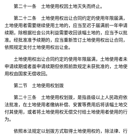
第二十一条 土地使用权因土地灭失而终止。
第二十二条 土地使用权出让合同约定的使用年限届满，
土地使用者需要继续使用土地的，应当至迟于届满前一年申请
续期，除根据社会公共利益需要收回该幅土地的，应当予以批
准。经批准准予续期的，应当重新签订土地使用权出让合同，
依照规定支付土地使用权出让金。
土地使用权出让合同约定的使用年限届满，土地使用者未
申请续期或者虽申请续期但依照前款规定未获批准的，土地使
用权由国家无偿收回。
第二节 土地使用权划拨
第二十三条 土地使用权划拨，是指县级以上人民政府依
法批准，在土地使用者缴纳补偿、安置等费用后将该幅土地交
付其使用，或者将土地使用权无偿交付给土地使用者使用的行
为。
依照本法规定以划拨方式取得土地使用权的，除法律、行