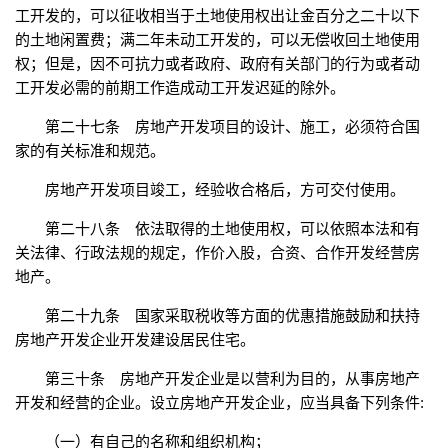
工开发的，可以征收相当于土地使用权出让金百分之二十以下
的土地闲置费；满二年未动工开发的，可以无偿收回土地使用
权；但是，因不可抗力或者政府、政府有关部门的行为或者动
工开发必需的前期工作造成动工开发迟延的除外。
第二十七条 房地产开发项目的设计、施工，必须符合国
家的有关标准和规范。
房地产开发项目竣工，经验收合格后，方可交付使用。
第二十八条 依法取得的土地使用权，可以依照本法和有
关法律、行政法规的规定，作价入股，合资、合作开发经营房
地产。
第二十九条 国家采取税收等方面的优惠措施鼓励和扶持
房地产开发企业开发建设居民住宅。
第三十条 房地产开发企业是以营利为目的，从事房地产
开发和经营的企业。设立房地产开发企业，应当具备下列条件:
（一）有自己的名称和组织机构；