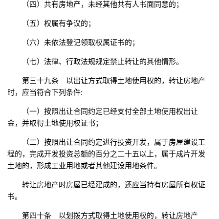
（四）共有房地产，未经其他共有人书面同意的；
（五）权属有争议的；
（六）未依法登记领取权属证书的；
（七）法律、行政法规规定禁止转让的其他情形。
第三十九条 以出让方式取得土地使用权的，转让房地产
时，应当符合下列条件:
（一）按照出让合同约定已经支付全部土地使用权出让
金，并取得土地使用权证书；
（二）按照出让合同约定进行投资开发，属于房屋建设工
程的，完成开发投资总额的百分之二十五以上，属于成片开发
土地的，形成工业用地或者其他建设用地条件。
转让房地产时房屋已经建成的，还应当持有房屋所有权证
书。
第四十条 以划拨方式取得土地使用权的，转让房地产