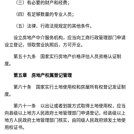
（三）有必要的财产和经费；
（四）有足够数量的专业人员；
（五）法律、行政法规规定的其他条件。
设立房地产中介服务机构，应当向工商行政管理部门申请
设立登记，领取营业执照后，方可开业。
第五十九条 国家实行房地产价格评估人员资格认证制
度。
第五章 房地产权属登记管理
第六十条 国家实行土地使用权和房屋所有权登记发证制
度。
第六十一条 以出让或者划拨方式取得土地使用权，应当
向县级以上地方人民政府土地管理部门申请登记，经县级以上
地方人民政府土地管理部门核实，由同级人民政府颁发土地使
用权证书。