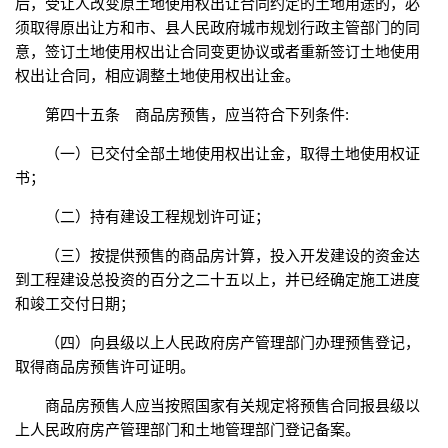
后，受让人改变原土地使用权出让合同约定的土地用途的，必
须取得原出让方和市、县人民政府城市规划行政主管部门的同
意，签订土地使用权出让合同变更协议或者重新签订土地使用
权出让合同，相应调整土地使用权出让金。
第四十五条 商品房预售，应当符合下列条件:
（一）已交付全部土地使用权出让金，取得土地使用权证
书；
（二）持有建设工程规划许可证；
（三）按提供预售的商品房计算，投入开发建设的资金达
到工程建设总投资的百分之二十五以上，并已经确定施工进度
和竣工交付日期；
（四）向县级以上人民政府房产管理部门办理预售登记，
取得商品房预售许可证明。
商品房预售人应当按照国家有关规定将预售合同报县级以
上人民政府房产管理部门和土地管理部门登记备案。