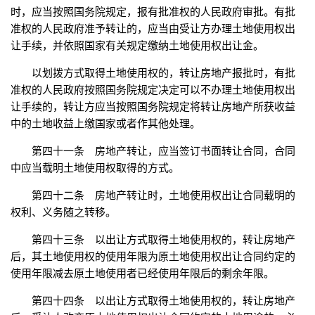
时，应当按照国务院规定，报有批准权的人民政府审批。有批
准权的人民政府准予转让的，应当由受让方办理土地使用权出
让手续，并依照国家有关规定缴纳土地使用权出让金。
以划拨方式取得土地使用权的，转让房地产报批时，有批
准权的人民政府按照国务院规定决定可以不办理土地使用权出
让手续的，转让方应当按照国务院规定将转让房地产所获收益
中的土地收益上缴国家或者作其他处理。
第四十一条 房地产转让，应当签订书面转让合同，合同
中应当载明土地使用权取得的方式。
第四十二条 房地产转让时，土地使用权出让合同载明的
权利、义务随之转移。
第四十三条 以出让方式取得土地使用权的，转让房地产
后，其土地使用权的使用年限为原土地使用权出让合同约定的
使用年限减去原土地使用者已经使用年限后的剩余年限。
第四十四条 以出让方式取得土地使用权的，转让房地产