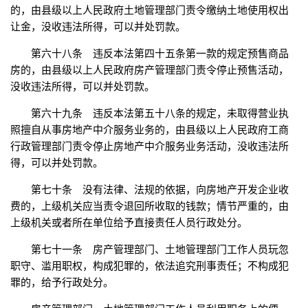
的，由县级以上人民政府土地管理部门责令缴纳土地使用权出
让金，没收违法所得，可以并处罚款。
第六十八条 违反本法第四十五条第一款的规定预售商品
房的，由县级以上人民政府房产管理部门责令停止预售活动，
没收违法所得，可以并处罚款。
第六十九条 违反本法第五十八条的规定，未取得营业执
照擅自从事房地产中介服务业务的，由县级以上人民政府工商
行政管理部门责令停止房地产中介服务业务活动，没收违法所
得，可以并处罚款。
第七十条 没有法律、法规的依据，向房地产开发企业收
费的，上级机关应当责令退回所收取的钱款；情节严重的，由
上级机关或者所在单位给予直接责任人员行政处分。
第七十一条 房产管理部门、土地管理部门工作人员玩忽
职守、滥用职权，构成犯罪的，依法追究刑事责任；不构成犯
罪的，给予行政处分。