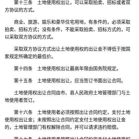
第十三条 土地使用权出让，可以采取拍卖、招标或者双
方协议的方式。
商业、旅游、娱乐和豪华住宅用地，有条件的，必须采取
拍卖、招标方式；没有条件，不能采取拍卖、招标方式的，可
以采取双方协议的方式。
采取双方协议方式出让土地使用权的出让金不得低于按国
家规定所确定的最低价。
第十四条 土地使用权出让最高年限由国务院规定。
第十五条 土地使用权出让，应当签订书面出让合同。
土地使用权出让合同由市、县人民政府土地管理部门与土
地使用者签订。
第十六条 土地使用者必须按照出让合同约定，支付土地
使用权出让金；未按照出让合同约定支付土地使用权出让金
的，土地管理部门有权解除合同，并可以请求违约赔偿。